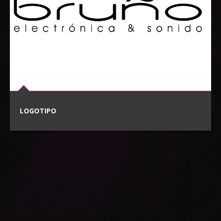
LOGOTIPO