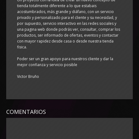
tienda totalmente diferente a lo que estabais
acostumbrados, más grande y diáfano, con un servicio
privado y personalizado para el cliente y su necesidad, y
por supuesto, servicio interactivo en las redes sociales y
una pagina web donde podrás ver, consultar, comprar los
productos, ser informado de ofertas, eventos y contactar
con mayor rapidez desde casa o desde nuestra tienda
fisica.
Poder ser un gran apoyo para nuestros cliente y dar la
mejor confianza y servicio posible
Victor Bruño
COMENTARIOS